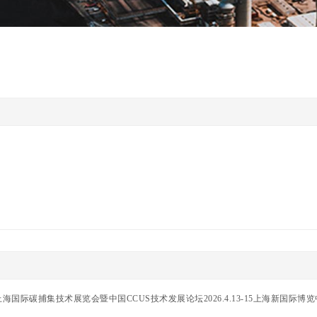
上海国际碳捕集技术展览会暨中国CCUS技术发展论坛2026.4.13-15上海新国际