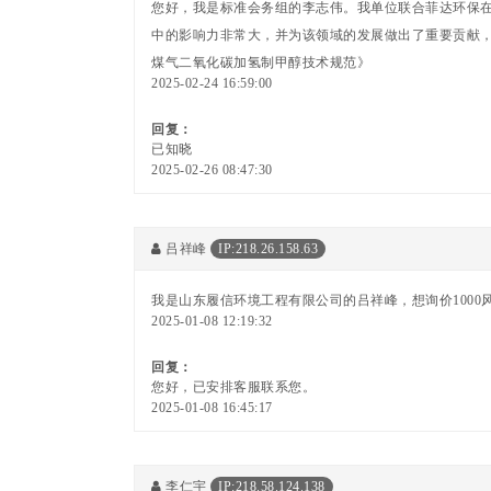
您好，我是标准会务组的李志伟。我单位联合菲达环保
中的影响力非常大，并为该领域的发展做出了重要贡献，
煤气二氧化碳加氢制甲醇技术规范》
2025-02-24 16:59:00
回复：
已知晓
2025-02-26 08:47:30
吕祥峰
IP:218.26.158.63
我是山东履信环境工程有限公司的吕祥峰，想询价1000
2025-01-08 12:19:32
回复：
您好，已安排客服联系您。
2025-01-08 16:45:17
李仁宇
IP:218.58.124.138