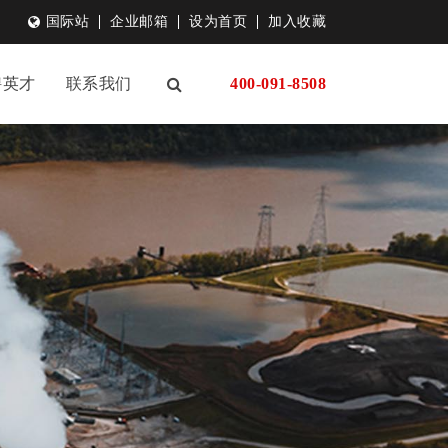
国际站
企业邮箱
设为首页
加入收藏
聘英才
联系我们
400-091-8508