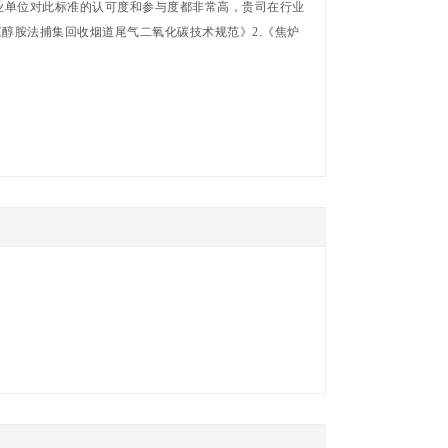
业单位对此标准的认可度和参与度都非常高，贵司在行业
醇胺法捕集回收烟道尾气二氧化碳技术规范》2.《焦炉