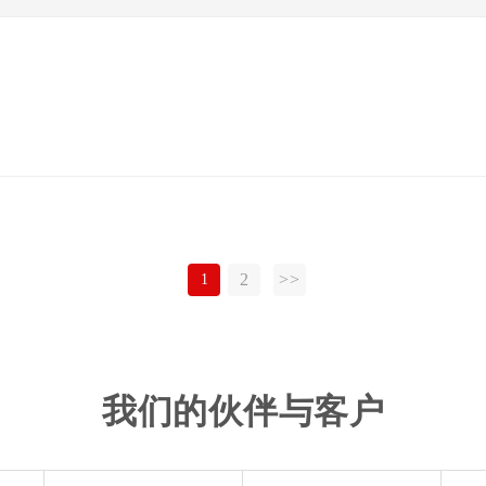
2
>>
1
我们的伙伴与客户