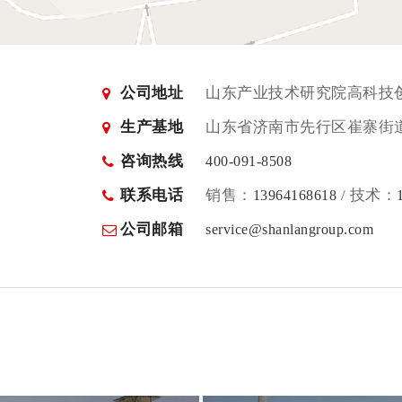
公司地址
山东产业技术研究院高科技
生产基地
山东省济南市先行区崔寨街
咨询热线
400-091-8508
联系电话
销售：
/ 技术：
13964168618
公司邮箱
service@shanlangroup.com