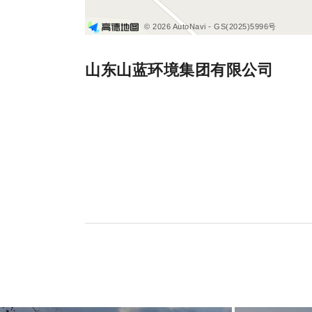
© 2026 AutoNavi
- GS(2025)5996号
山东山蓝环境集团有限公司