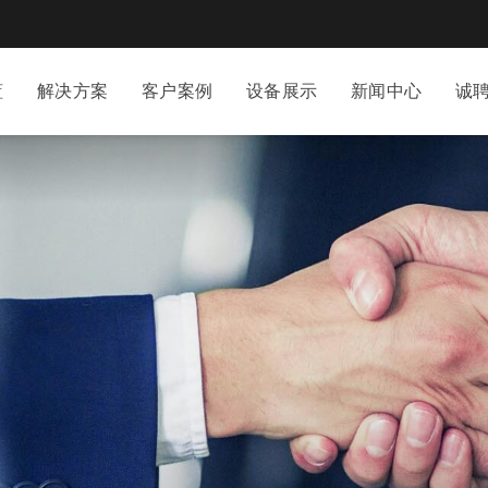
蓝
解决方案
客户案例
设备展示
新闻中心
诚