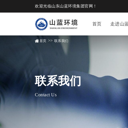
欢迎光临山东山蓝环境集团官网！
首页
走进山
>>
首页
联系我们
联系我们
Contact Us