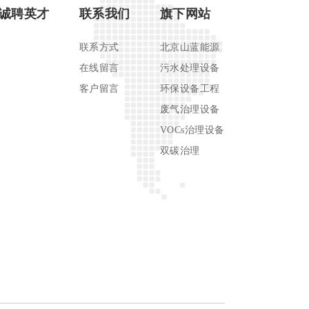
诚聘英才
联系我们
旗下网站
联系方式
北京山蓝能源
在线留言
污水处理设备
客户留言
环保设备工程
废气治理设备
VOCs治理设备
双碳治理