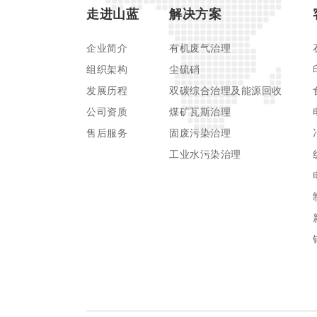
走进山蓝
解决方案
企业简介
有机废气治理
组织架构
尘硫硝
发展历程
双碳综合治理及能源回收
公司资质
煤矿瓦斯治理
售后服务
固废污染治理
工业水污染治理