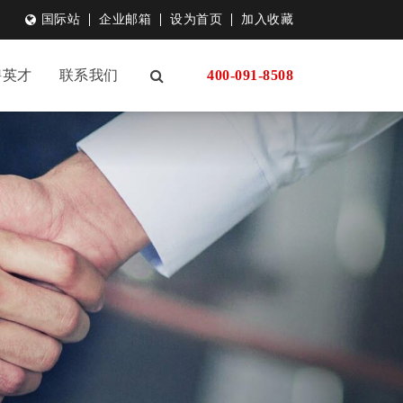
国际站
企业邮箱
设为首页
加入收藏
聘英才
联系我们
400-091-8508