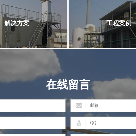
解决方案
工程案例
在线留言