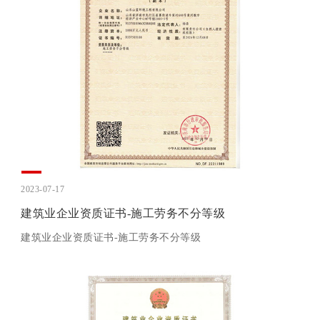
2023-07-17
建筑业企业资质证书-施工劳务不分等级
建筑业企业资质证书-施工劳务不分等级