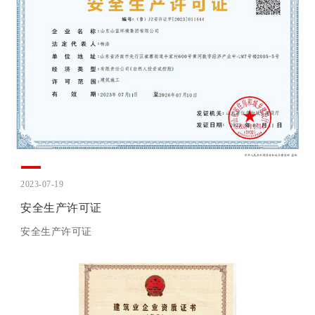
2023-07-19
安全生产许可证
安全生产许可证