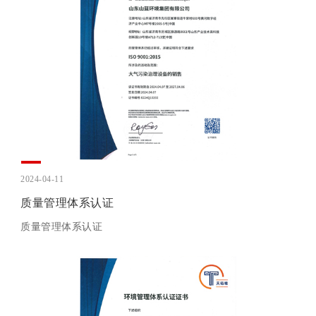
2024-04-11
质量管理体系认证
质量管理体系认证