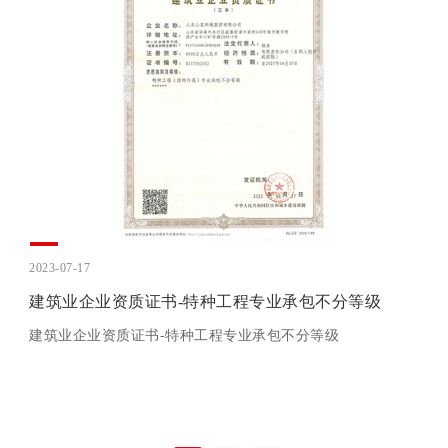
2023-07-17
建筑业企业资质证书-特种工程专业承包不分等级
建筑业企业资质证书-特种工程专业承包不分等级