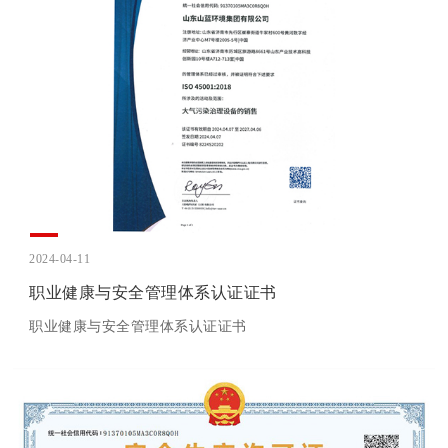
2024-04-11
职业健康与安全管理体系认证证书
职业健康与安全管理体系认证证书