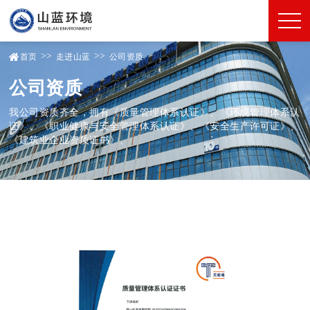
>>
>>
首页
走进山蓝
公司资质
公司资质
我公司资质齐全，拥有《质量管理体系认证》、《环境管理体系认
证》、《职业健康与安全管理体系认证》、《安全生产许可证》、
《建筑业企业资质证书》、