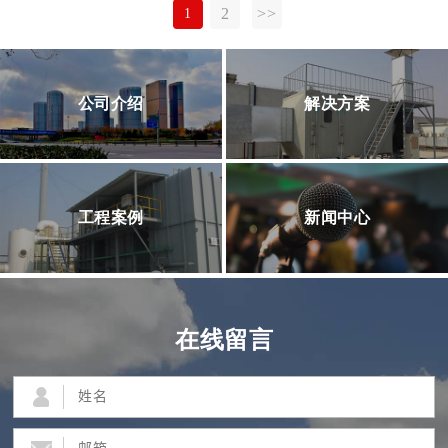
2
>>
1
公司介绍
解决方案
工程案例
新闻中心
在线留言