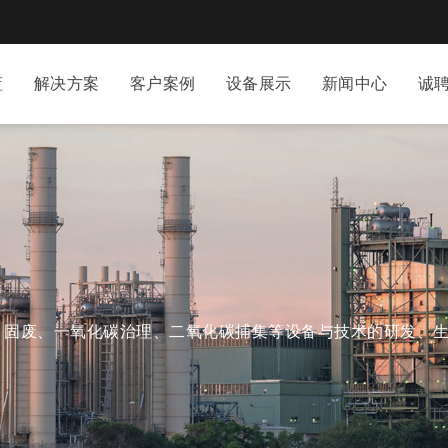
蓝
解决方案
客户案例
设备展示
新闻中心
诚
、固废、一氧化碳治理、二氧化碳捕集等设备与技术的研发、