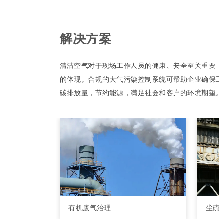
解决方案
清洁空气对于现场工作人员的健康、安全至关重要
的体现。合规的大气污染控制系统可帮助企业确保
碳排放量，节约能源，满足社会和客户的环境期望
有机废气治理
尘