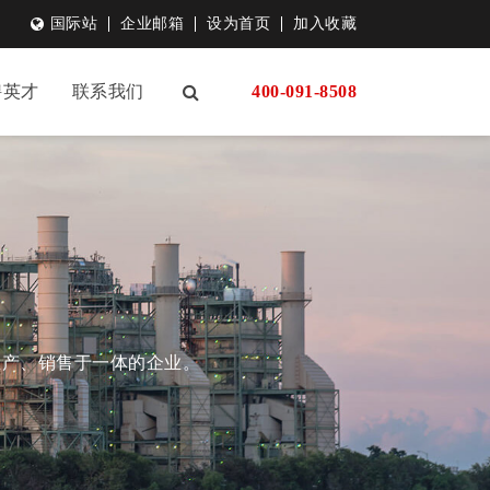
国际站
企业邮箱
设为首页
加入收藏
聘英才
联系我们
400-091-8508
生产、销售于一体的企业。