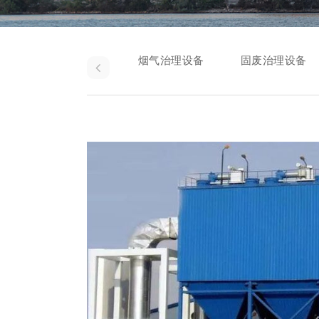
烟气治理设备
固废治理设备