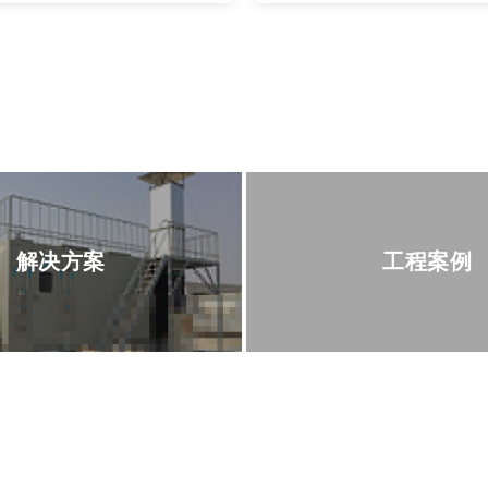
解决方案
工程案例
在线留言