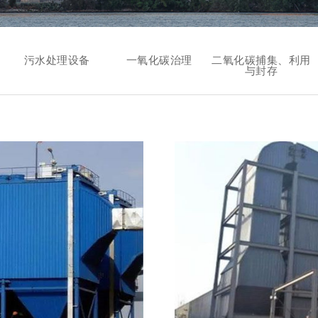
污水处理设备
一氧化碳治理
二氧化碳捕集、利用
与封存