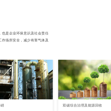
，也是企业环保意识及社会责任
工作场所安全，减少有害气体及
。
硫硝
双碳综合治理及能源回收