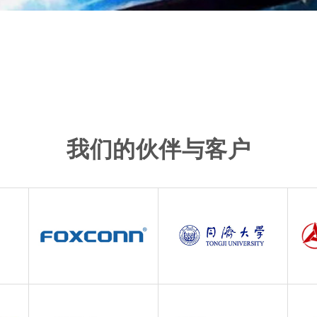
我们的伙伴与客户