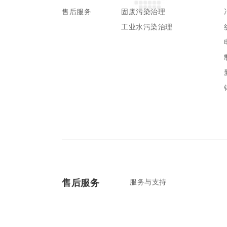
售后服务
固废污染治理
工业水污染治理
售后服务
服务与支持