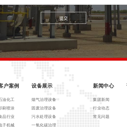
提交
客户案例
设备展示
新闻中心
石油化工
烟气治理设备
集团新闻
印刷喷涂
固废治理设备
行业动态
食品行业
污水处理设备
常见问题
电子机械
一氧化碳治理