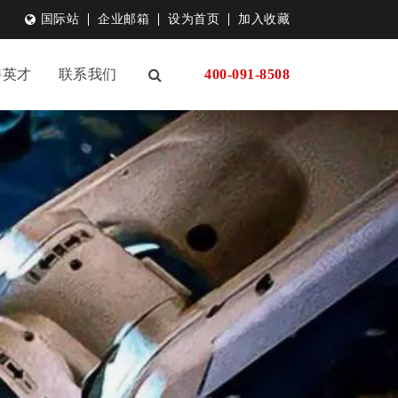
国际站
企业邮箱
设为首页
加入收藏
聘英才
联系我们
400-091-8508