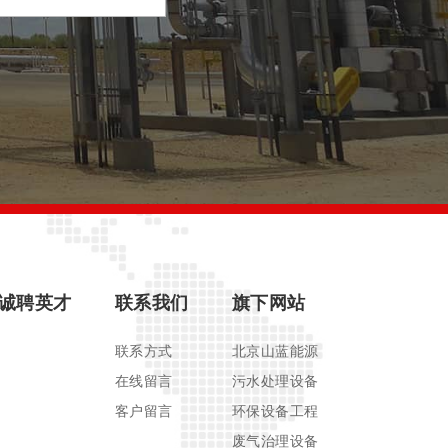
诚聘英才
联系我们
旗下网站
联系方式
北京山蓝能源
在线留言
污水处理设备
客户留言
环保设备工程
废气治理设备