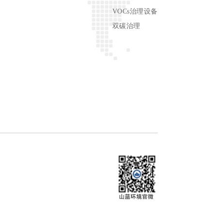
VOCs治理设备
双碳治理