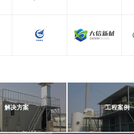
解决方案
工程案例