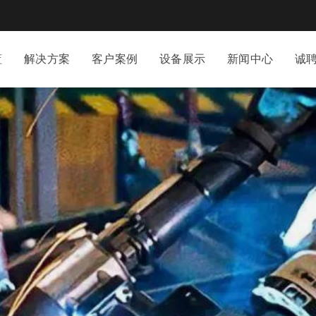
蓝
解决方案
客户案例
设备展示
新闻中心
诚