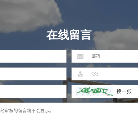
在线留言
换一张