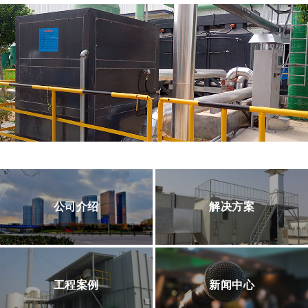
公司介绍
解决方案
工程案例
新闻中心