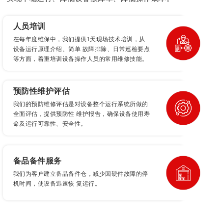
人员培训
在每年度维保中，我们提供1天现场技术培训，从
设备运行原理介绍、简单 故障排除、日常巡检要点
等方面，着重培训设备操作人员的常用维修技能。
预防性维护评估
我们的预防维修评估是对设备整个运行系统所做的
全面评估，提供预防性 维护报告，确保设备使用寿
命及运行可靠性、安全性。
备品备件服务
我们为客户建立备品备件仓，减少因硬件故障的停
机时间，使设备迅速恢 复运行。