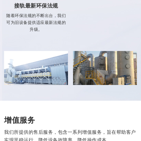
接轨最新环保法规
随着环保法规的不断出台，我们
可为旧设备提供适应最新法规的
升级。
增值服务
我们所提供的售后服务，包含一系列增值服务，旨在帮助客户
实现平稳运行、降低设备故障率、降低操作成本。