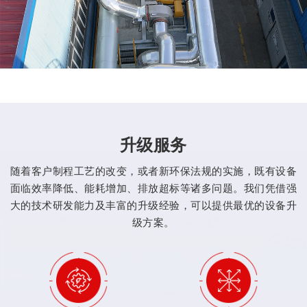
升级服务
随着客户制程工艺的改变，或者新环保法规的实施，既有设备
面临效率降低、能耗增加、排放超标等诸多问题。我们凭借强
大的技术研发能力及丰富的升级经验，可以提供最优的设备升
级方案。