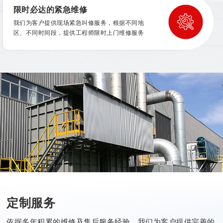
限时必达的紧急维修
我们为客户提供现场紧急叫修服务，根据不同地
区、不同时间段，提供工程师限时上门维修服务
定制服务
依据多年积累的维修及售后服务经验，我们为客户提供完善的