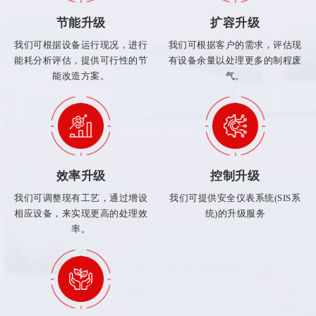
节能升级
扩容升级
我们可根据设备运行现况，进行
我们可根据客户的需求，评估现
能耗分析评估，提供可行性的节
有设备余量以处理更多的制程废
能改造方案。
气。
效率升级
控制升级
我们可调整现有工艺，通过增设
我们可提供安全仪表系统(SIS系
相应设备，来实现更高的处理效
统)的升级服务
率。