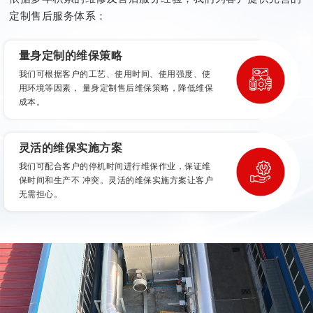
定制售后服务体系：
量身定制的维保策略
我们可根据客户的工艺、使用时间、使用强度、使
用环境等因素， 量身定制售后维保策略，降低维保
成本。
灵活的维保实施方案
我们可配合客户的停机时间进行维保作业，保证维
保时间和生产不 冲突。灵活的维保实施方案让客户
无需担心。