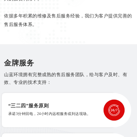
依据多年积累的维修及售后服务经验，我们为客户提供完善的
售后服务体系。
金牌服务
山蓝环境拥有完整成熟的售后服务团队，给与客户及时、有
效、专业的技术支持：
“三二四”服务原则
承诺3分钟回电，24小时内远程服务或到达现场。