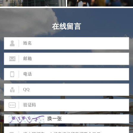
在线留言
换一张