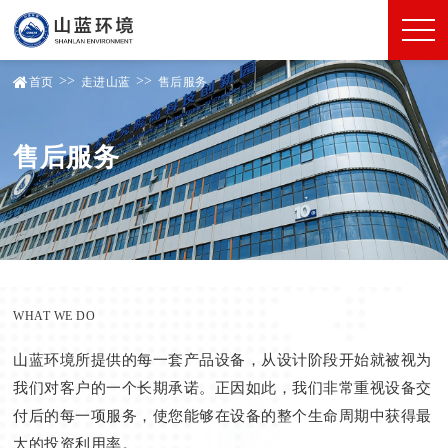
>>
>>
首页
走进山蓝
售后服务
售后服务
WHAT WE DO
山蓝环境所提供的每一套产品设备，从设计阶段开始就被视为
我们对客户的一个长期承诺。正因如此，我们非常重视设备交
付后的每一项服务，使您能够在设备的整个生命周期中获得最
大的投资利用率。